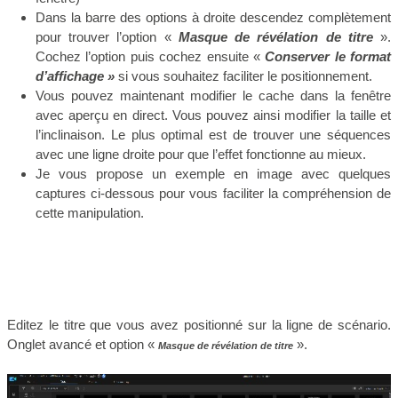
Dans la barre des options à droite descendez complètement
pour trouver l’option «
Masque de révélation de titre
».
Cochez l’option puis cochez ensuite «
Conserver le format
d’affichage »
si vous souhaitez faciliter le positionnement.
Vous pouvez maintenant modifier le cache dans la fenêtre
avec aperçu en direct. Vous pouvez ainsi modifier la taille et
l’inclinaison. Le plus optimal est de trouver une séquences
avec une ligne droite pour que l’effet fonctionne au mieux.
Je vous propose un exemple en image avec quelques
captures ci-dessous pour vous faciliter la compréhension de
cette manipulation.
Editez le titre que vous avez positionné sur la ligne de scénario.
Onglet avancé et option «
».
Masque de révélation de titre