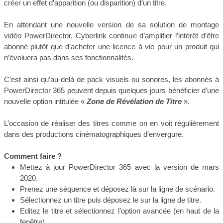
créer un effet d’apparition (ou disparition) d’un titre.
En attendant une nouvelle version de sa solution de montage
vidéo PowerDirector, Cyberlink continue d’amplifier l’intérêt d’être
abonné plutôt que d’acheter une licence à vie pour un produit qui
n’évoluera pas dans ses fonctionnalités.
C’est ainsi qu’au-delà de pack visuels ou sonores, les abonnés à
PowerDirector 365 peuvent depuis quelques jours bénéficier d’une
nouvelle option intitulée «
Zone de Révélation de Titre
».
L’occasion de réaliser des titres comme on en voit régulièrement
dans des productions cinématographiques d’envergure.
Comment faire ?
Mettez à jour PowerDirector 365 avec la version de mars
2020.
Prenez une séquence et déposez là sur la ligne de scénario.
Sélectionnez un titre puis déposez le sur la ligne de titre.
Editez le titre et sélectionnez l’option avancée (en haut de la
fenêtre)