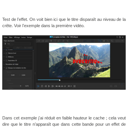
Test de l'effet. On voit bien ici que le titre disparaît au niveau de la
crête. Voir l'exemple dans la première vidéo.
Dans cet exemple j'ai réduit en faible hauteur le cache ; cela veut
dire que le titre n’apparaît que dans cette bande pour un effet de