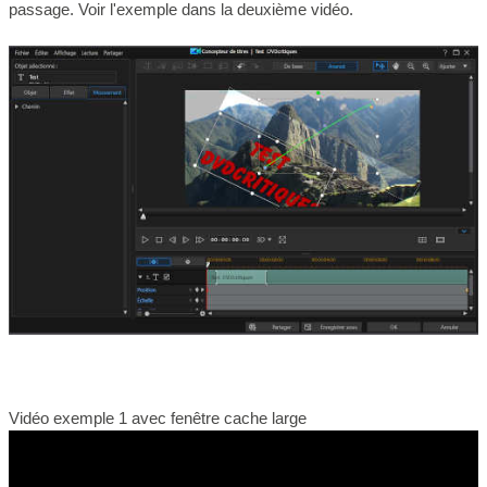
passage. Voir l'exemple dans la deuxième vidéo.
Vidéo exemple 1 avec fenêtre cache large