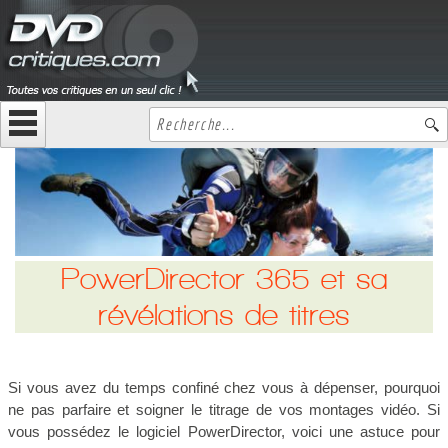
PowerDirector 365 et sa
révélations de titres
Si vous avez du temps confiné chez vous à dépenser, pourquoi
ne pas parfaire et soigner le titrage de vos montages vidéo. Si
vous possédez le logiciel PowerDirector, voici une astuce pour