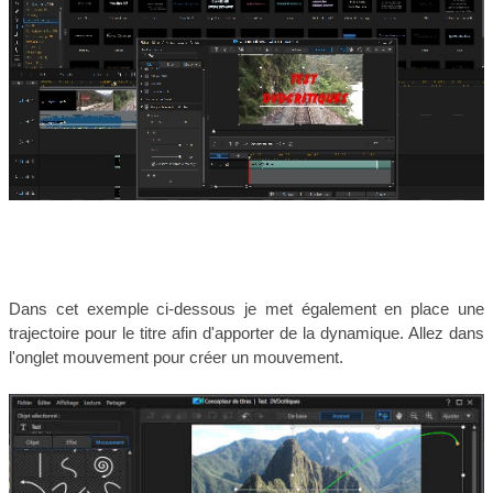
Dans cet exemple ci-dessous je met également en place une
trajectoire pour le titre afin d'apporter de la dynamique. Allez dans
l'onglet mouvement pour créer un mouvement.