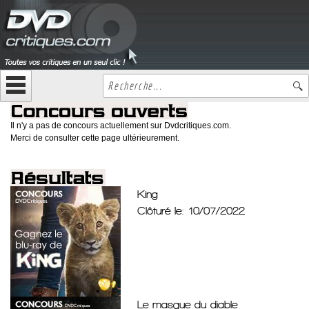
Il n'y a pas de concours actuellement sur Dvdcritiques.com.
Merci de consulter cette page ultérieurement.
King
Clôturé le: 10/07/2022
Le masque du diable