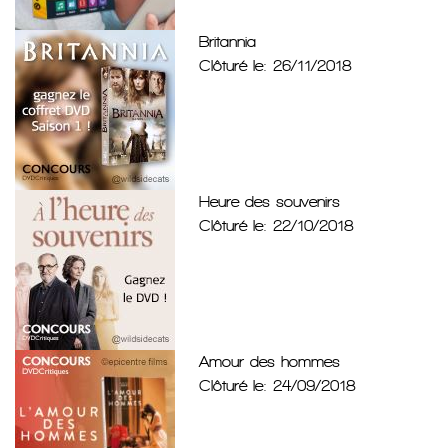
Britannia
Clôturé le: 26/11/2018
Heure des souvenirs
Clôturé le: 22/10/2018
Amour des hommes
Clôturé le: 24/09/2018