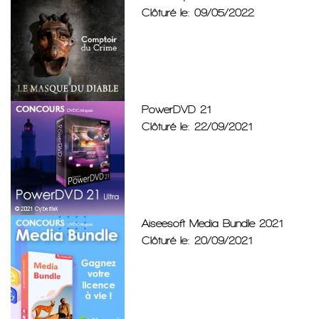
Clôturé le: 09/05/2022
PowerDVD 21
Clôturé le: 22/09/2021
Aiseesoft Media Bundle 2021
Clôturé le: 20/09/2021