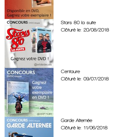
Stars 80 la suite
Clôturé le: 20/08/2018
Centaure
Clôturé le: 09/07/2018
Garde Alternée
Clôturé le: 11/06/2018