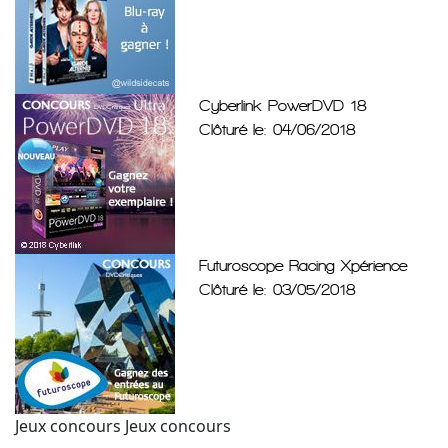
Cyberlink PowerDVD 18
Clôturé le: 04/06/2018
Futuroscope Racing Xpérience
Clôturé le: 03/05/2018
Jeux concours
Jeux concours