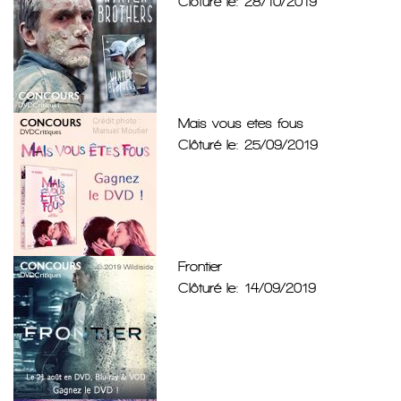
Clôturé le: 28/10/2019
Mais vous etes fous
Clôturé le: 25/09/2019
Frontier
Clôturé le: 14/09/2019