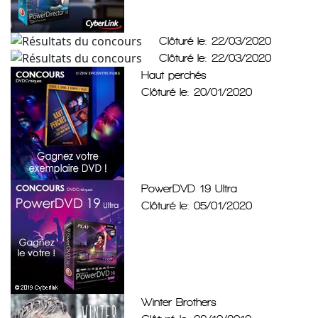
Clôturé le: 22/03/2020
Clôturé le: 22/03/2020
Haut perchés
Clôturé le: 20/01/2020
PowerDVD 19 Ultra
Clôturé le: 05/01/2020
Winter Brothers