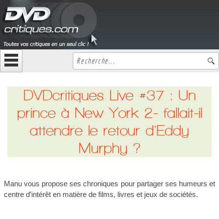
DVDcritiques Live #37 : Un
prince à New York 2- fallait-il
attendre le retour d'Eddy
Murphy ?
Manu vous propose ses chroniques pour partager ses humeurs et
centre d’intérêt en matière de films, livres et jeux de sociétés.