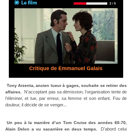
Critique de Emmanuel Galais
Tony Arzenta, ancien tueur à gages, souhaite se retirer des
N'acceptant pas sa démission, l'organisation tente de
affaires.
l’éliminer, et tue, par erreur, sa femme et son enfant. Fou de
douleur, il décide de se venger...
Un peu à la manière d’un Tom Cruise des années 60-70,
D’abord celui
Alain Delon a vu sacarrière en deux temps.