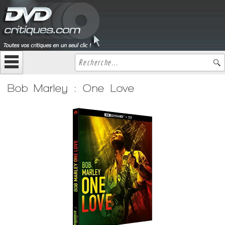
Bob Marley : One Love