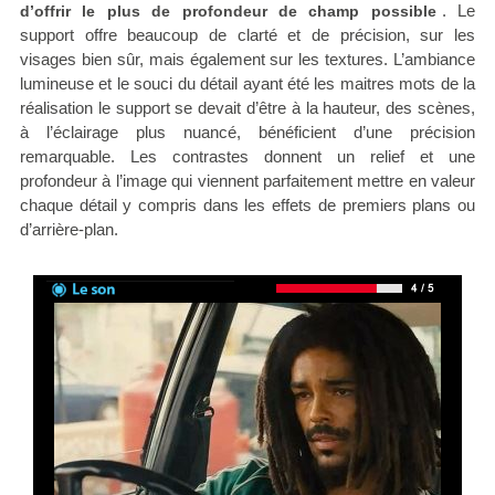
. Le
d’offrir le plus de profondeur de champ possible
support offre beaucoup de clarté et de précision, sur les
visages bien sûr, mais également sur les textures. L’ambiance
lumineuse et le souci du détail ayant été les maitres mots de la
réalisation le support se devait d’être à la hauteur, des scènes,
à l’éclairage plus nuancé, bénéficient d’une précision
remarquable. Les contrastes donnent un relief et une
profondeur à l’image qui viennent parfaitement mettre en valeur
chaque détail y compris dans les effets de premiers plans ou
d’arrière-plan.