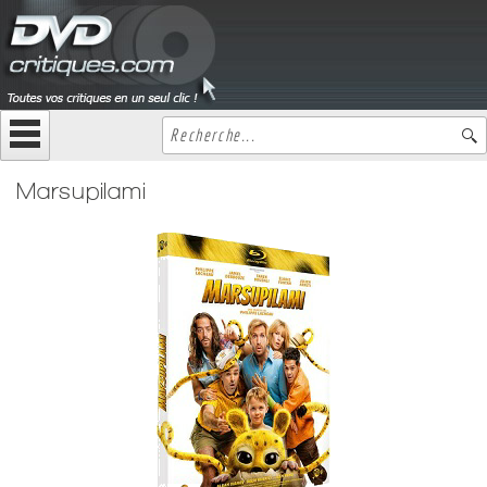
Marsupilami