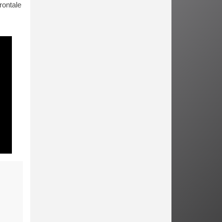
rontale