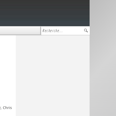
, Chris