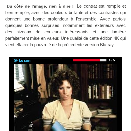
Le contrat est remplie et
Du côté de l’image, rien à dire !
bien remplie, avec des couleurs brillante et des contrastes qui
donnent une bonne profondeur à l’ensemble. Avec parfois
quelques bonnes surprises, notamment les extérieurs avec
des niveaux de couleurs intéressants et une lumière
parfaitement mise en valeur. Une qualité de cette édition 4K qui
vient effacer la pauvreté de la précédente version Blu-ray.