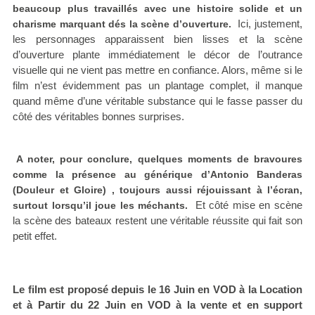
beaucoup plus travaillés avec une histoire solide et un
Ici, justement,
charisme marquant dés la scène d’ouverture.
les personnages apparaissent bien lisses et la scène
d’ouverture plante immédiatement le décor de l’outrance
visuelle qui ne vient pas mettre en confiance. Alors, même si le
film n’est évidemment pas un plantage complet, il manque
quand même d’une véritable substance qui le fasse passer du
côté des véritables bonnes surprises.
A noter, pour conclure, quelques moments de bravoures
comme la présence au générique d’Antonio Banderas
(Douleur et Gloire) , toujours aussi réjouissant à l’écran,
Et côté mise en scène
surtout lorsqu’il joue les méchants.
la scène des bateaux restent une véritable réussite qui fait son
petit effet.
Le film est proposé depuis le 16 Juin en VOD à la Location
et à Partir du 22 Juin en VOD à la vente et en support