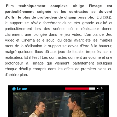
Film techniquement complexe oblige l’image est
particulièrement soignée et les contrastes se doivent
Du coup,
d’offrir le plus de profondeur de champ possible.
le support se révèle forcément d’une très grande qualité et
particulièrement lors des scènes où le réalisateur donne
clairement une plongée dans le jeu vidéo. L’ambiance Jeu
Vidéo et Cinéma et le souci du détail ayant été les maitres
mots de la réalisation le support se devait d’être à la hauteur,
malgré quelques flous dû aux jeux de focales imposés par le
réalisateur. Et il l’est ! Les contrastes donnent un volume et une
profondeur à l’image qui viennent parfaitement souligner
chaque détail y compris dans les effets de premiers plans ou
d’arrière-plan.