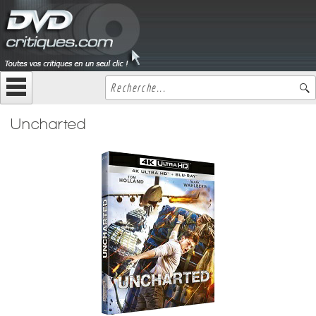
Uncharted