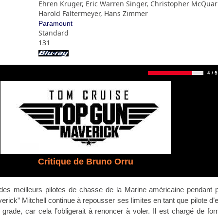
Ehren Kruger, Eric Warren Singer, Christopher McQuar
Harold Faltermeyer, Hans Zimmer
Paramount
Standard
131
Critique de Bruno Orru
 des meilleurs pilotes de chasse de la Marine américaine pendant 
erick” Mitchell continue à repousser ses limites en tant que pilote d’es
grade, car cela l’obligerait à renoncer à voler. Il est chargé de fo