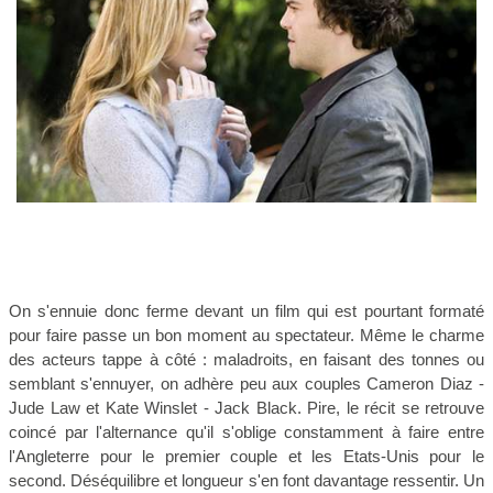
On s'ennuie donc ferme devant un film qui est pourtant formaté
pour faire passe un bon moment au spectateur. Même le charme
des acteurs tappe à côté : maladroits, en faisant des tonnes ou
semblant s'ennuyer, on adhère peu aux couples Cameron Diaz -
Jude Law et Kate Winslet - Jack Black. Pire, le récit se retrouve
coincé par l'alternance qu'il s'oblige constamment à faire entre
l'Angleterre pour le premier couple et les Etats-Unis pour le
second. Déséquilibre et longueur s'en font davantage ressentir. Un