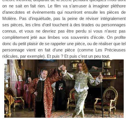
on ne sait en fait rien. Le film va s’amuser à imaginer pléthore
d’anecdotes et événements qui nourriront ensuite les pièces de
Molière. Pas d’inquiétude, pas la peine de réviser intégralement
ses pièces, les clins d’œil touchent à des tirades ou personnages
connus, et vous ne devriez pas être perdu si vous n’avez pas
complètement jeté aux limbes vos souvenirs d’école. On profite
donc du petit plaisir de se rappeler une pièce, ou de réaliser que tel
personnage vient en fait d’une pièce (comme Les Précieuses
ridicules, par exemple). Et puis ? Et puis c’est un peu tout.