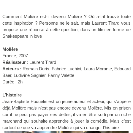
Comment Molière est-il devenu Molière ? Où a-t-il trouvé toute
cette inspiration ? Personne ne le sait, mais Laurent Tirard vous
propose une réponse à cette question, dans un film en forme de
Shakespeare in love
Molière
France, 2007
Réalisateur
: Laurent Tirard
Acteurs
: Romain Duris, Fabrice Luchini, Laura Morante, Edouard
Baer, Ludivine Sagnier, Fanny Valette
Durée : 2h
L’histoire
Jean-Baptiste Poquelin est un jeune auteur et acteur, qui s’appelle
déjà Molière mais n’est pas encore devenu Molière. Mis en prison
car il ne peut pas payer ses dettes, il va en être sorti par un riche
marchand qui souhaite apprendre à jouer la comédie. Mais c’est
surtout ce que va apprendre Molière qui va changer l’histoire