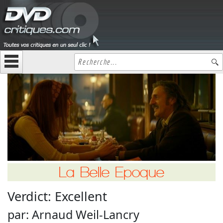
La Belle Epoque
Verdict:
Excellent
par:
Arnaud Weil-Lancry