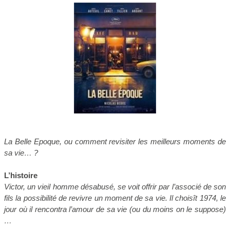
La Belle Epoque, ou comment revisiter les meilleurs moments de
sa vie… ?
L’histoire
Victor, un vieil homme désabusé, se voit offrir par l’associé de son
fils la possibilité de revivre un moment de sa vie. Il choisît 1974, le
jour où il rencontra l’amour de sa vie (ou du moins on le suppose)
…