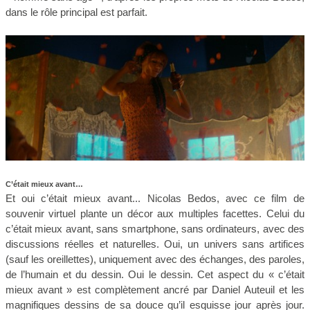
dans le rôle principal est parfait.
C’était mieux avant…
Et oui c’était mieux avant... Nicolas Bedos, avec ce film de
souvenir virtuel plante un décor aux multiples facettes. Celui du
c’était mieux avant, sans smartphone, sans ordinateurs, avec des
discussions réelles et naturelles. Oui, un univers sans artifices
(sauf les oreillettes), uniquement avec des échanges, des paroles,
de l’humain et du dessin. Oui le dessin. Cet aspect du « c’était
mieux avant » est complètement ancré par Daniel Auteuil et les
magnifiques dessins de sa douce qu’il esquisse jour après jour.