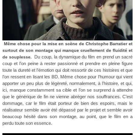
Même chose pour la mise en scène de Christophe Barratier et
surtout de son montage qui manque cruellement de fluidité et
Du coup, la dynamique du film en prend un sacré
de souplesse.
coup et l’on peine à rester passionné et prendre en pleine figure
toute la dureté et l’émotion qui doit ressortir de ces histoires et que
l’on ressent en lisant les BD. Même chose pour l’humour qui vient
apporter un peu plus de légèreté, normalement, à l’histoire, et qui,
ici, manque constamment sa cible et l’on se surprend à attendre
que le générique de fin ne vienne abréger nos souffrances. C’est
dommage, car le film était porteur de bien des espoirs, mais le
réalisateur semble avoir été dépassé par le projet et semble avoir
beaucoup hésité dans son montage, au point, que le film en a
perdu toute son essence.