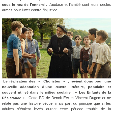
. L’audace et l’amitié sont leurs seules
sous le nez de l’ennemi
armes pour lutter contre l’injustice.
Le réalisateur des
«
Choristes
»
, revient donc pour une
nouvelle adaptation d’une œuvre littéraire, populaire et
souvent utilisé dans le milieu scolaire : « Les Enfants de la
Cette BD de Benoit Ers et Vincent Dugomier ne
Résistance ».
relate pas une histoire vécue, mais part du principe que si les
adultes s’étaient levés durant cette période trouble de la