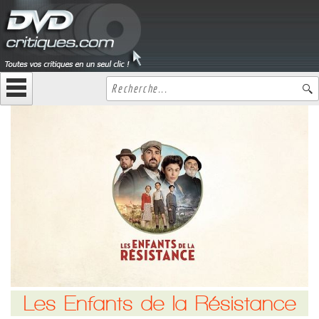
Les Enfants de la Résistance