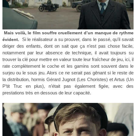
Mais voilà, le film souffre cruellement d’un manque de rythme
Si le réalisateur a su prouver, dans le passé, qu’il savait
évident.
diriger des enfants, dont on sait que ça n’est pas chose facile,
notamment par leur absence de technique, il avait toujours su
trouver la clé pour mettre en valeur toute leur fraîcheur de jeu, ici, il
rate complètement le coche et les gamins sont souvent dans le
surjeu ou le sous jeu. Alors ce ne serait pas gênant si le reste de
la distribution, hormis Gérard Jugnot (Les Choristes) et Artus (Un
P’tit Truc en plus), n’était pas également figée, avec des
prestations très en dessous de leur capacité.