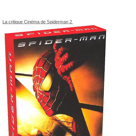
La critique Cinéma de Spiderman 2