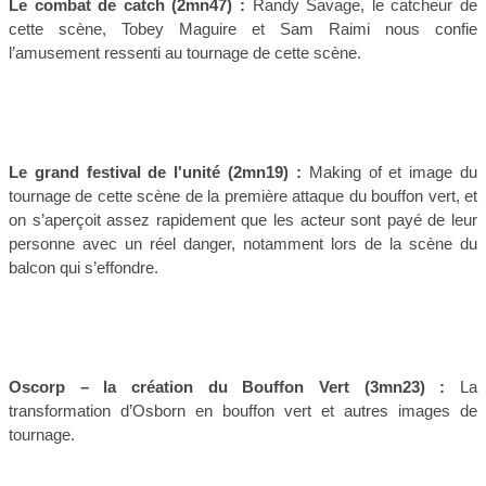
Le combat de catch
(2mn47) :
Randy Savage, le catcheur de
cette scène, Tobey Maguire et Sam Raimi nous confie
l’amusement ressenti au tournage de cette scène.
Le grand festival de l'unité
(2mn19) :
Making of et image du
tournage de cette scène de la première attaque du bouffon vert, et
on s’aperçoit assez rapidement que les acteur sont payé de leur
personne avec un réel danger, notamment lors de la scène du
balcon qui s’effondre.
Oscorp – la création du Bouffon Vert
(3mn23) :
La
transformation d’Osborn en bouffon vert et autres images de
tournage.