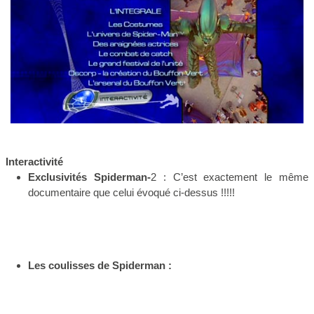
Interactivité
Exclusivités Spiderman-
2 : C’est exactement le même
documentaire que celui évoqué ci-dessus !!!!!
Les coulisses de Spiderman :