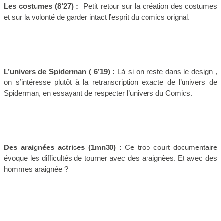
Les costumes (8’27) :
Petit retour sur la création des costumes
et sur la volonté de garder intact l’esprit du comics orignal.
L’univers de Spiderman ( 6’19) :
Là si on reste dans le design ,
on s’intéresse plutôt à la retranscription exacte de l’univers de
Spiderman, en essayant de respecter l’univers du Comics.
Des araignées actrices
(1mn30) :
Ce trop court documentaire
évoque les difficultés de tourner avec des araignèes. Et avec des
hommes araignée ?