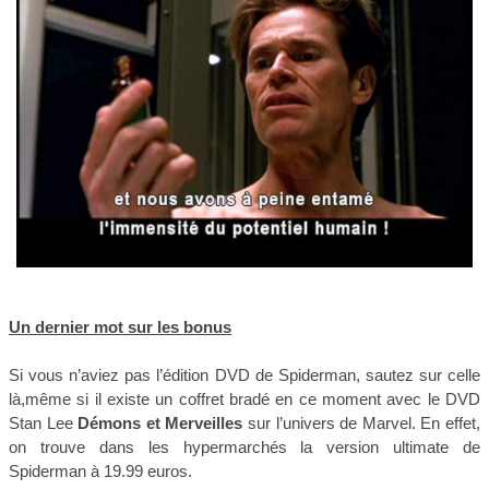
Un dernier mot sur les bonus
Si vous n’aviez pas l’édition DVD de Spiderman, sautez sur celle
là,même si il existe un coffret bradé en ce moment avec le DVD
Stan Lee
Démons et Merveilles
sur l’univers de Marvel. En effet,
on trouve dans les hypermarchés la version ultimate de
Spiderman à 19.99 euros.