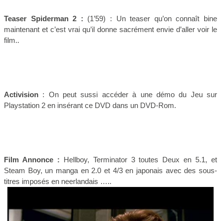
Teaser Spiderman 2 :
(1’59) : Un teaser qu’on connaît bine
maintenant et c’est vrai qu’il donne sacrément envie d’aller voir le
film..
Activision
: On peut sussi accéder à une démo du Jeu sur
Playstation 2 en insérant ce DVD dans un DVD-Rom.
Film Annonce :
Hellboy, Terminator 3 toutes Deux en 5.1, et
Steam Boy, un manga en 2.0 et 4/3 en japonais avec des sous-
titres imposés en neerlandais …..