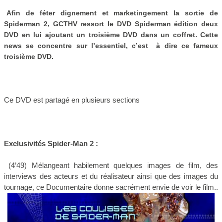
Afin de féter dignement et marketingement la sortie de
Spiderman 2, GCTHV ressort le DVD Spiderman édition deux
DVD en lui ajoutant un troisième DVD dans un coffret. Cette
news se concentre sur l’essentiel, c’est à dire ce fameux
troisième DVD.
Ce DVD est partagé en plusieurs sections
Exclusivités Spider-Man 2 :
(4’49) Mélangeant habilement quelques images de film, des
interviews des acteurs et du réalisateur ainsi que des images du
tournage, ce Documentaire donne sacrément envie de voir le film..