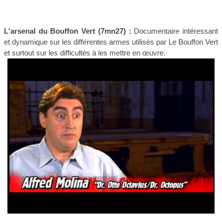
L'arsenal du Bouffon Vert
(7mn27) :
Documentaire intéressant
et dynamique sur les différentes armes utilisés par Le Bouffon Vert
et surtout sur les difficultés à les mettre en œuvre.