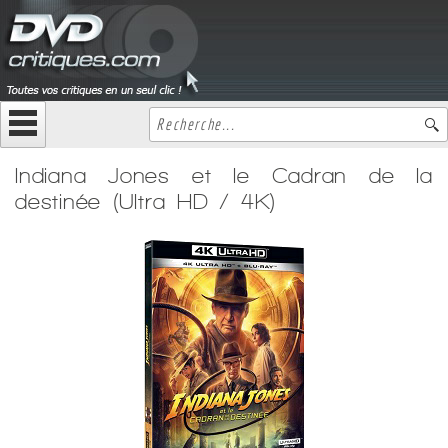
Indiana Jones et le Cadran de la
destinée (Ultra HD / 4K)