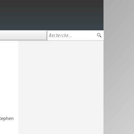
Stephen