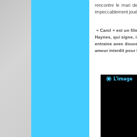
rencontre le mari de
impeccablement joué
« Carol » est un fi
Haynes, qui signe, 
entraine avec douce
amour interdit pour 