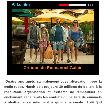
Critique de Emmanuel Galais
Quatre ans après sa malencontreuse altercation avec la
mafia russe, Hutch doit toujours 30 millions de dollars à la
redoutable organisation et s'efforce de rembourser en
enchainant sans répits les contrats d’une liste de criminels
Bien qu'il
à abattre, aussi interminable qu’internationale.