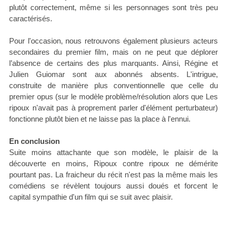
plutôt correctement, même si les personnages sont très peu
caractérisés.
Pour l'occasion, nous retrouvons également plusieurs acteurs
secondaires du premier film, mais on ne peut que déplorer
l’absence de certains des plus marquants. Ainsi, Régine et
Julien Guiomar sont aux abonnés absents. L'intrigue,
construite de manière plus conventionnelle que celle du
premier opus (sur le modèle problème/résolution alors que Les
ripoux n'avait pas à proprement parler d'élément perturbateur)
fonctionne plutôt bien et ne laisse pas la place à l'ennui.
En conclusion
Suite moins attachante que son modèle, le plaisir de la
découverte en moins, Ripoux contre ripoux ne démérite
pourtant pas. La fraicheur du récit n'est pas la même mais les
comédiens se révèlent toujours aussi doués et forcent le
capital sympathie d'un film qui se suit avec plaisir.