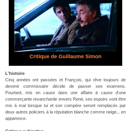
Critique de Guillaume Simon
L'histoire
Cinq années ont passées et François, qui rêve toujours de
devenir commissaire décide de passer ses examens.
Pourtant, mis en cause dans une affaire à cause d'une
commerçante revancharde envers René, ses espoirs vont être
mis à mal lorsque lui et son compère seront remplacés par
deux autres policiers à la réputation blanche comme neige... en
apparence.