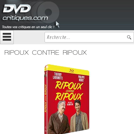
RIPOUX CONTRE RIPOUX