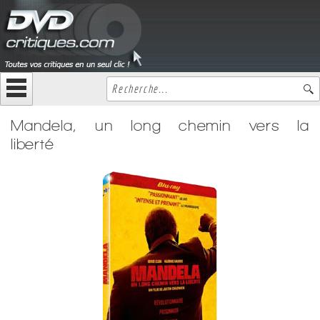
Mandela, un long chemin vers la
liberté