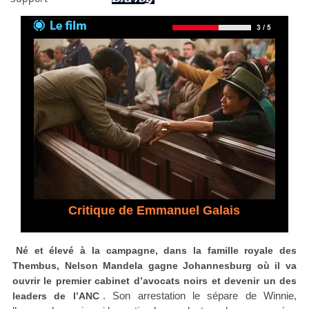
Critique de Emmanuel Galais
Né et élevé à la campagne, dans la famille royale des
Thembus, Nelson Mandela gagne Johannesburg où il va
ouvrir le premier cabinet d’avocats noirs et devenir un des
. Son arrestation le sépare de Winnie,
leaders de l’ANC