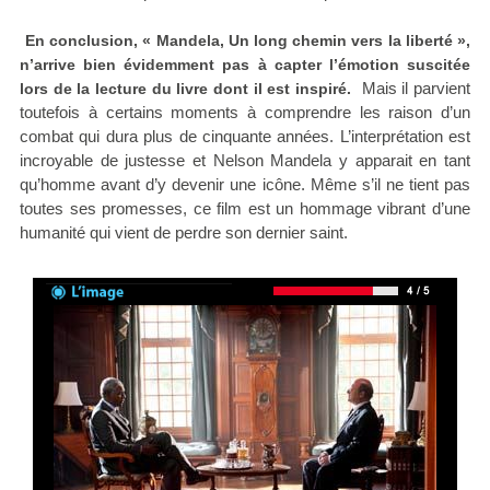
En conclusion, « Mandela, Un long chemin vers la liberté »,
n’arrive bien évidemment pas à capter l’émotion suscitée
Mais il parvient
lors de la lecture du livre dont il est inspiré.
toutefois à certains moments à comprendre les raison d’un
combat qui dura plus de cinquante années. L’interprétation est
incroyable de justesse et Nelson Mandela y apparait en tant
qu’homme avant d’y devenir une icône. Même s’il ne tient pas
toutes ses promesses, ce film est un hommage vibrant d’une
humanité qui vient de perdre son dernier saint.