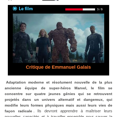
Critique de Emmanuel Galais
Adaptation moderne et résolument nouvelle de la plus
ancienne équipe de super-héros Marvel, le film se
concentre sur quatre jeunes génies qui se retrouvent
projetés dans un univers alternatif et dangereux, qui
modifie leurs formes physiques mais aussi leurs vies de
. Ils devront apprendre à maîtriser leurs
façon radicale
nouvelles capacités et à travailler ensemble pour sauver la