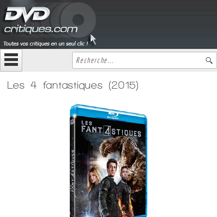
Les 4 fantastiques (2015)