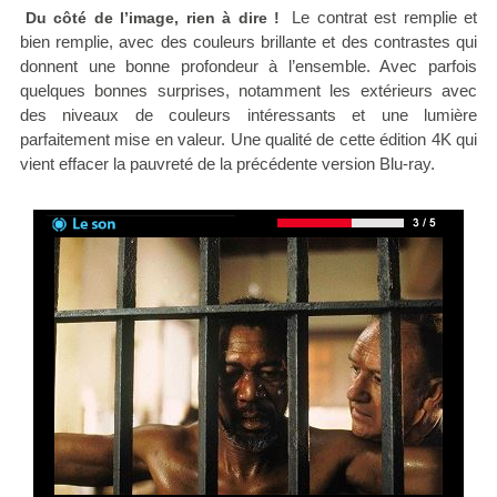
Le contrat est remplie et
Du côté de l’image, rien à dire !
bien remplie, avec des couleurs brillante et des contrastes qui
donnent une bonne profondeur à l’ensemble. Avec parfois
quelques bonnes surprises, notamment les extérieurs avec
des niveaux de couleurs intéressants et une lumière
parfaitement mise en valeur. Une qualité de cette édition 4K qui
vient effacer la pauvreté de la précédente version Blu-ray.