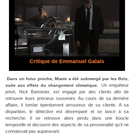
Critique de Emmanuel Galais
Dans un futur proche, Miami a été submergé par les flots,
Un enquêteur
suite aux effets du changement climatique.
privé, Nick Bannister, est engagé par des clients afin de
retrouver leurs précieux souvenirs. Au cours de sa dernière
affaire, il tombe éperdument amoureux de sa cliente. A sa
disparition, le détective est désemparé et se lance à sa
recherche. Il se retrouve alors perdu dans une boucle
temporelle et découvre des aspects de sa personnalité qu'il ne
connaissait pas auparavant.