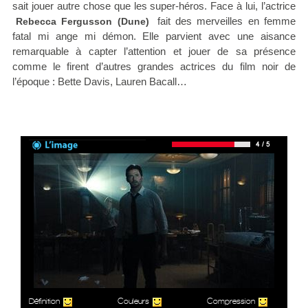
sait jouer autre chose que les super-héros. Face à lui, l’actrice
fait des merveilles en femme
Rebecca Fergusson (Dune)
fatal mi ange mi démon. Elle parvient avec une aisance
remarquable à capter l’attention et jouer de sa présence
comme le firent d’autres grandes actrices du film noir de
l’époque : Bette Davis, Lauren Bacall…
Définition
Couleurs
Compression