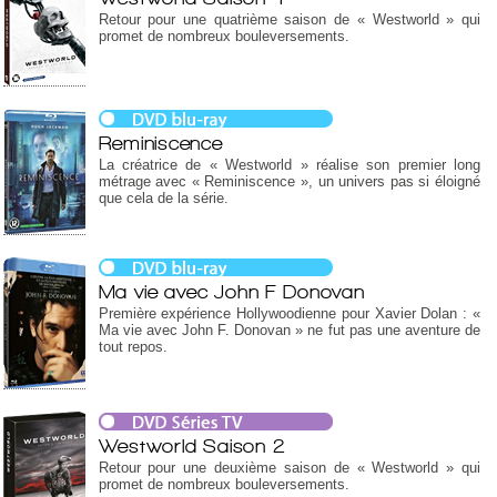
Retour pour une quatrième saison de « Westworld » qui
promet de nombreux bouleversements.
Reminiscence
La créatrice de « Westworld » réalise son premier long
métrage avec « Reminiscence », un univers pas si éloigné
que cela de la série.
Ma vie avec John F Donovan
Première expérience Hollywoodienne pour Xavier Dolan : «
Ma vie avec John F. Donovan » ne fut pas une aventure de
tout repos.
Westworld Saison 2
Retour pour une deuxième saison de « Westworld » qui
promet de nombreux bouleversements.