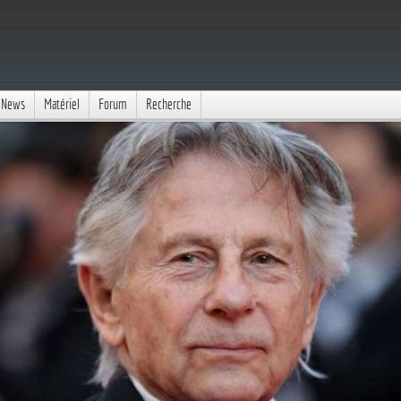
News
Matériel
Forum
Recherche