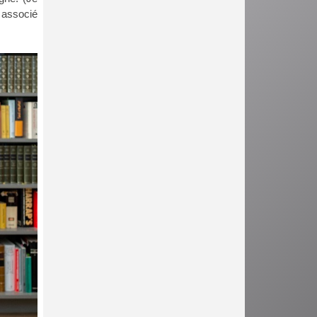
t associé