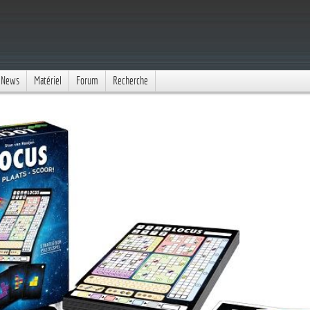
News
Matériel
Forum
Recherche