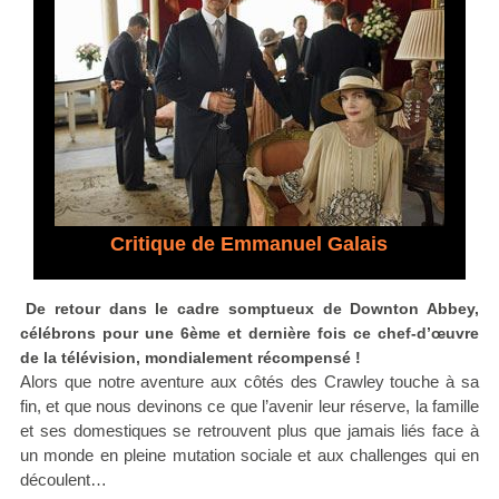
Critique de Emmanuel Galais
De retour dans le cadre somptueux de Downton Abbey,
célébrons pour une 6ème et dernière fois ce chef-d’œuvre
de la télévision, mondialement récompensé !
Alors que notre aventure aux côtés des Crawley touche à sa
fin, et que nous devinons ce que l’avenir leur réserve, la famille
et ses domestiques se retrouvent plus que jamais liés face à
un monde en pleine mutation sociale et aux challenges qui en
découlent…