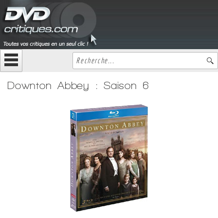
Downton Abbey : Saison 6