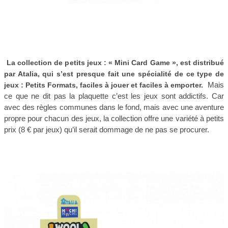
La collection de petits jeux : « Mini Card Game », est distribué
par Atalia, qui s’est presque fait une spécialité de ce type de
Mais
jeux : Petits Formats, faciles à jouer et faciles à emporter.
ce que ne dit pas la plaquette c’est les jeux sont addictifs. Car
avec des règles communes dans le fond, mais avec une aventure
propre pour chacun des jeux, la collection offre une variété à petits
prix (8 € par jeux) qu’il serait dommage de ne pas se procurer.