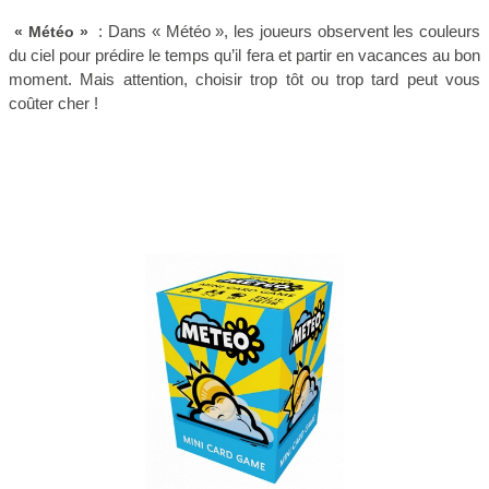
: Dans « Météo », les joueurs observent les couleurs
« Météo »
du ciel pour prédire le temps qu’il fera et partir en vacances au bon
moment. Mais attention, choisir trop tôt ou trop tard peut vous
coûter cher !