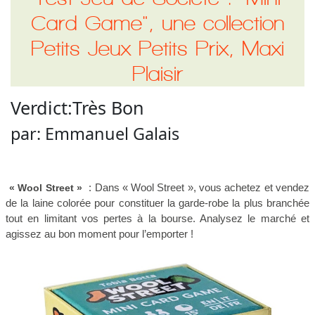
Card Game", une collection
Petits Jeux Petits Prix, Maxi
Plaisir
Verdict:
Très Bon
par:
Emmanuel Galais
: Dans « Wool Street », vous achetez et vendez
« Wool Street »
de la laine colorée pour constituer la garde-robe la plus branchée
tout en limitant vos pertes à la bourse. Analysez le marché et
agissez au bon moment pour l’emporter !