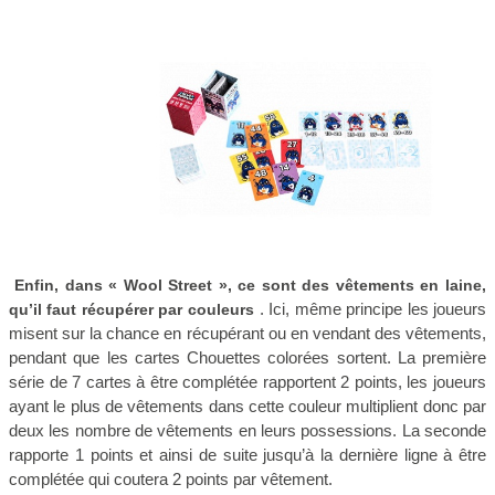
Enfin, dans « Wool Street », ce sont des vêtements en laine,
. Ici, même principe les joueurs
qu’il faut récupérer par couleurs
misent sur la chance en récupérant ou en vendant des vêtements,
pendant que les cartes Chouettes colorées sortent. La première
série de 7 cartes à être complétée rapportent 2 points, les joueurs
ayant le plus de vêtements dans cette couleur multiplient donc par
deux les nombre de vêtements en leurs possessions. La seconde
rapporte 1 points et ainsi de suite jusqu’à la dernière ligne à être
complétée qui coutera 2 points par vêtement.