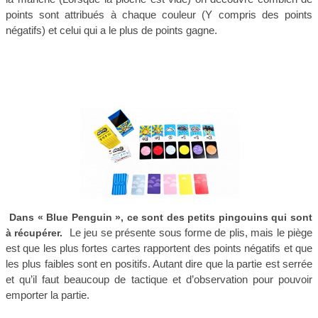
points sont attribués à chaque couleur (Y compris des points
négatifs) et celui qui a le plus de points gagne.
Dans « Blue Penguin », ce sont des petits pingouins qui sont
Le jeu se présente sous forme de plis, mais le piège
à récupérer.
est que les plus fortes cartes rapportent des points négatifs et que
les plus faibles sont en positifs. Autant dire que la partie est serrée
et qu’il faut beaucoup de tactique et d’observation pour pouvoir
emporter la partie.