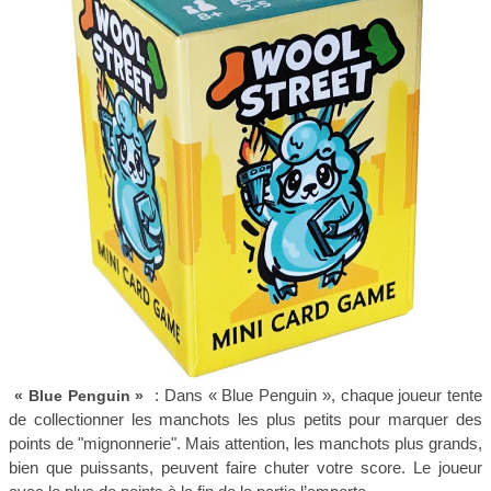
: Dans « Blue Penguin », chaque joueur tente
« Blue Penguin »
de collectionner les manchots les plus petits pour marquer des
points de "mignonnerie". Mais attention, les manchots plus grands,
bien que puissants, peuvent faire chuter votre score. Le joueur