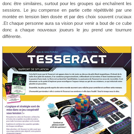
donc être similaires, surtout pour les groupes qui enchaînent les
sessions. Le jeu compense en partie cette répétitivité par une
montée en tension bien dosée et par des choix souvent cruciaux
.Et chaque personne aura sa vision pour venir a bout de ce cube
donc a chaque nouveaux joueurs le jeu prend une tournure
différente.