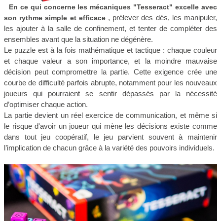
En ce qui concerne les mécaniques "Tesseract" excelle avec
, prélever des dés, les manipuler,
son rythme simple et efficace
les ajouter à la salle de confinement, et tenter de compléter des
ensembles avant que la situation ne dégénère.
Le puzzle est à la fois mathématique et tactique : chaque couleur
et chaque valeur a son importance, et la moindre mauvaise
décision peut compromettre la partie. Cette exigence crée une
courbe de difficulté parfois abrupte, notamment pour les nouveaux
joueurs qui pourraient se sentir dépassés par la nécessité
d’optimiser chaque action.
La partie devient un réel exercice de communication, et même si
le risque d'avoir un joueur qui mène les décisions existe comme
dans tout jeu coopératif, le jeu parvient souvent à maintenir
l’implication de chacun grâce à la variété des pouvoirs individuels.