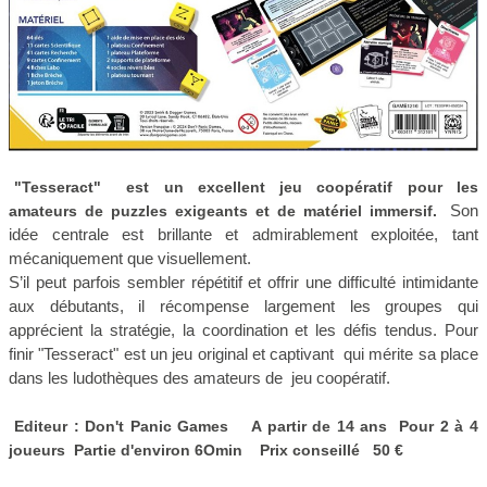
"Tesseract"
est un excellent jeu coopératif pour les
Son
amateurs de puzzles exigeants et de matériel immersif.
idée centrale est brillante et admirablement exploitée, tant
mécaniquement que visuellement.
S’il peut parfois sembler répétitif et offrir une difficulté intimidante
aux débutants, il récompense largement les groupes qui
apprécient la stratégie, la coordination et les défis tendus. Pour
finir "Tesseract" est un jeu original et captivant qui mérite sa place
dans les ludothèques des amateurs de jeu coopératif.
Editeur : Don't Panic Games A partir de 14 ans Pour 2 à 4
joueurs Partie d'environ 6Omin Prix conseillé 50 €