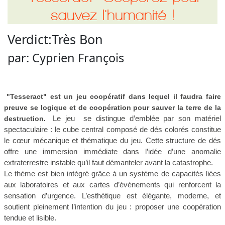
sauvez l'humanité !
Verdict:
Très Bon
par:
Cyprien François
"Tesseract" est un jeu coopératif dans lequel il faudra faire
preuve se logique et de coopération pour sauver la terre de la
Le jeu se distingue d’emblée par son matériel
destruction.
spectaculaire : le cube central composé de dés colorés constitue
le cœur mécanique et thématique du jeu. Cette structure de dés
offre une immersion immédiate dans l’idée d’une anomalie
extraterrestre instable qu’il faut démanteler avant la catastrophe.
Le thème est bien intégré grâce à un système de capacités liées
aux laboratoires et aux cartes d’événements qui renforcent la
sensation d’urgence. L’esthétique est élégante, moderne, et
soutient pleinement l’intention du jeu : proposer une coopération
tendue et lisible.