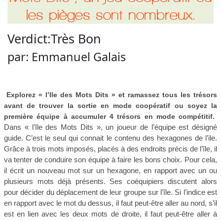
les pièges sont nombreux.
Verdict:
Très Bon
par:
Emmanuel Galais
Explorez « l’Ile des Mots Dits » et ramassez tous les trésors
avant de trouver la sortie en mode coopératif ou soyez la
première équipe à accumuler 4 trésors en mode compétitif.
Dans « l’Ile des Mots Dits », un joueur de l’équipe est désigné
guide. C’est le seul qui connait le contenu des hexagones de l’ile.
Grâce à trois mots imposés, placés à des endroits précis de l’île, il
va tenter de conduire son équipe à faire les bons choix. Pour cela,
il écrit un nouveau mot sur un hexagone, en rapport avec un ou
plusieurs mots déjà présents. Ses coéquipiers discutent alors
pour décider du déplacement de leur groupe sur l’île. Si l’indice est
en rapport avec le mot du dessus, il faut peut-être aller au nord, s’il
est en lien avec les deux mots de droite, il faut peut-être aller à