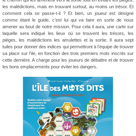
les malédictions, mais en trouvant surtout, au moins un trésor. Et
comment cela se passe-t-il ? Et bien, un joueur est désigné
comme étant le guide, c’est lui qui va faire en sorte de nous
amener au bout de notre mission. Pour cela il aura, une carte sur
laquelle sera indiqué les lieux où se trouvent les trésors, les
pièges, les malédictions les amulettes et la sortie. Il aura sept
tuiles pour donner des indices qui permettront à l’équipe de trouver
sa place sur l’ile, en fonction des trois premiers mots inscrits sur
cette dernière. A charge pour les joueurs de débattre et de trouver
les bons emplacements pour éviter les dangers.