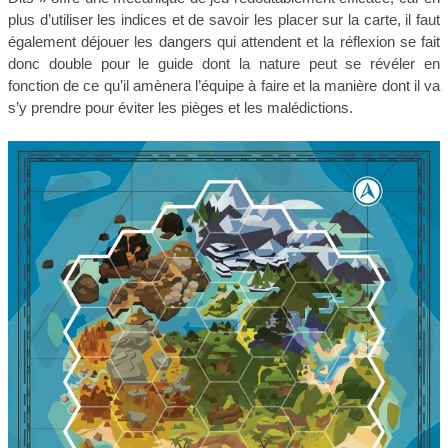
plus d’utiliser les indices et de savoir les placer sur la carte, il faut
également déjouer les dangers qui attendent et la réflexion se fait
donc double pour le guide dont la nature peut se révéler en
fonction de ce qu’il amènera l’équipe à faire et la manière dont il va
s’y prendre pour éviter les pièges et les malédictions.