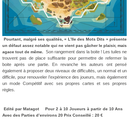
Pourtant, malgré ses qualités, « L’Ile des Mots Dits » présente
un défaut assez notable qui ne vient pas gâcher le plaisir, mais
Son rangement dans la boite ! Les tuiles ne
agace tout de même.
trouvent pas de place suffisante pour permettre de refermer la
boite après une partie. En revanche les auteurs ont pensé
également à proposer deux niveaux de difficultés, un normal et un
difficile, pour renouveler l’expérience des joueurs, mais également
un mode Compétitif avec ses propres cartes et ses propres
règles.
Edité par Matagot Pour 2 à 10 Joueurs à partir de 10 Ans
Avec des Parties d’environs 20 Prix Conseillé : 20 €