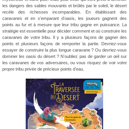
les dangers des sables mouvants et brûlés par le soleil, le désert
recèle des richesses incomparables. En établissant des
caravanes et en s'emparant d'oasis, les joueurs gagnent des
points au fur et à mesure que leur tribu gagne en puissance. La
stratégie est essentielle pour décider comment et où construire les
caravanes de votre tribu. Il y a plusieurs façons de gagner des
points et plusieurs façons de remporter la partie. Devriez-vous
essayer de construire la plus longue caravane ? Ou devriez-vous
dominer les oasis du désert ? N'oubliez pas de garder un œil sur
les caravanes de vos adversaires, ou vous risquez de voir votre
propre tribu privée de précieux points d'eau.