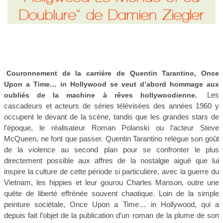
Doublure" de Damien Ziegler
Couronnement de la carrière de Quentin Tarantino, Once
Upon a Time… in Hollywood se veut d’abord hommage aux
Les
oubliés de la machine à rêves hollywoodienne.
cascadeurs et acteurs de séries télévisées des années 1960 y
occupent le devant de la scène, tandis que les grandes stars de
l’époque, le réalisateur Roman Polanski ou l’acteur Steve
McQueen, ne font que passer. Quentin Tarantino relègue son goût
de la violence au second plan pour se confronter le plus
directement possible aux affres de la nostalgie aiguë que lui
inspire la culture de cette période si particulière, avec la guerre du
Vietnam, les hippies et leur gourou Charles Manson, outre une
quête de liberté effrénée souvent chaotique. Loin de la simple
peinture sociétale, Once Upon a Time… in Hollywood, qui a
depuis fait l’objet de la publication d’un roman de la plume de son