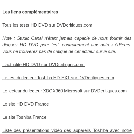
Les liens complémentaires
Tous les tests HD DVD sur DVDcritiques.com
Note : Studio Canal n’étant jamais capable de nous fournir des
disques HD DVD pour test, contrairement aux autres éditeurs,
vous ne trouverez pas de critique de cet éditeur sur le site.
L’actualité HD DVD sur DVDcritiques.com
Le test du lecteur Toshiba HD-EX1 sur DVDcritiques.com
Le lecteur du lecteur XBOX360 Microsoft sur DVDcritiques.com
Le site HD DVD France
Le site Toshiba France
Liste des présentations vidéo des appareils Toshiba avec notre