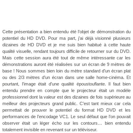
Cette présentation a bien entendu été l’objet de démonstration du
potentiel du HD DVD. Pour ma part, j’ai déjà visionné plusieurs
dizaines de HD DVD et je me suis bien habitué à cette haute
qualité visuelle, rendant toujours difficile de retourner sur du DVD.
Mais cette session aura été tout de même intéressante car les
démonstrations auront été réalisées sur un écran de 9 mètres de
base ! Nous sommes bien loin du mètre standard d’un écran plat
ou des 2/3 mètres d’un écran dans une salle home-cinéma. Et
pourtant, l’image était d’une qualité époustouflante. Il faut bien
entendu prendre en compte que le projecteur était un modèle
professionnel dont la valeur est des dizaines de fois supérieure au
meilleur des projecteurs grand public. C’est tant mieux car cela
permettait de prouver le potentiel du format HD DVD et les
performances de l’encodage VC1. Le seul défaut que l’on pouvait
observer était un léger écho sur les contours… bien entendu
totalement invisible en revenant sur un téléviseur.