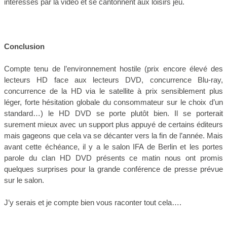
intéressés par la vidéo et se cantonnent aux loisirs jeu.
Conclusion
Compte tenu de l’environnement hostile (prix encore élevé des
lecteurs HD face aux lecteurs DVD, concurrence Blu-ray,
concurrence de la HD via le satellite à prix sensiblement plus
léger, forte hésitation globale du consommateur sur le choix d’un
standard…) le HD DVD se porte plutôt bien. Il se porterait
surement mieux avec un support plus appuyé de certains éditeurs
mais gageons que cela va se décanter vers la fin de l’année. Mais
avant cette échéance, il y a le salon IFA de Berlin et les portes
parole du clan HD DVD présents ce matin nous ont promis
quelques surprises pour la grande conférence de presse prévue
sur le salon.
J’y serais et je compte bien vous raconter tout cela….