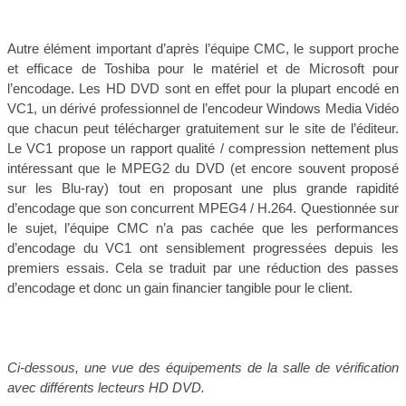
Autre élément important d’après l’équipe CMC, le support proche
et efficace de Toshiba pour le matériel et de Microsoft pour
l’encodage. Les HD DVD sont en effet pour la plupart encodé en
VC1, un dérivé professionnel de l’encodeur Windows Media Vidéo
que chacun peut télécharger gratuitement sur le site de l’éditeur.
Le VC1 propose un rapport qualité / compression nettement plus
intéressant que le MPEG2 du DVD (et encore souvent proposé
sur les Blu-ray) tout en proposant une plus grande rapidité
d’encodage que son concurrent MPEG4 / H.264. Questionnée sur
le sujet, l’équipe CMC n’a pas cachée que les performances
d’encodage du VC1 ont sensiblement progressées depuis les
premiers essais. Cela se traduit par une réduction des passes
d’encodage et donc un gain financier tangible pour le client.
Ci-dessous, une vue des équipements de la salle de vérification
avec différents lecteurs HD DVD.