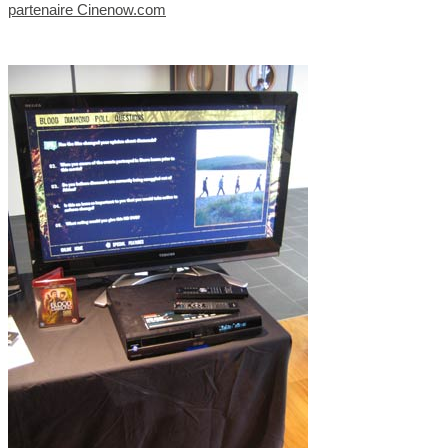
partenaire Cinenow.com