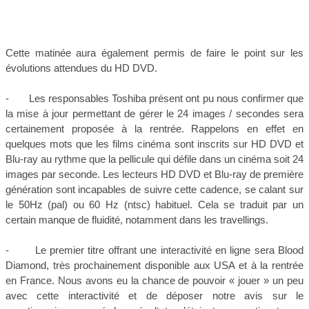
Cette matinée aura également permis de faire le point sur les
évolutions attendues du HD DVD.
- Les responsables Toshiba présent ont pu nous confirmer que
la mise à jour permettant de gérer le 24 images / secondes sera
certainement proposée à la rentrée. Rappelons en effet en
quelques mots que les films cinéma sont inscrits sur HD DVD et
Blu-ray au rythme que la pellicule qui défile dans un cinéma soit 24
images par seconde. Les lecteurs HD DVD et Blu-ray de première
génération sont incapables de suivre cette cadence, se calant sur
le 50Hz (pal) ou 60 Hz (ntsc) habituel. Cela se traduit par un
certain manque de fluidité, notamment dans les travellings.
- Le premier titre offrant une interactivité en ligne sera Blood
Diamond, très prochainement disponible aux USA et à la rentrée
en France. Nous avons eu la chance de pouvoir « jouer » un peu
avec cette interactivité et de déposer notre avis sur le