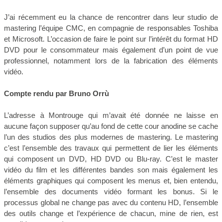
J’ai récemment eu la chance de rencontrer dans leur studio de
mastering l’équipe CMC, en compagnie de responsables Toshiba
et Microsoft. L’occasion de faire le point sur l’intérêt du format HD
DVD pour le consommateur mais également d’un point de vue
professionnel, notamment lors de la fabrication des éléments
vidéo.
Compte rendu par Bruno Orrù
L’adresse à Montrouge qui m’avait été donnée ne laisse en
aucune façon supposer qu’au fond de cette cour anodine se cache
l’un des studios des plus modernes de mastering. Le mastering
c’est l’ensemble des travaux qui permettent de lier les éléments
qui composent un DVD, HD DVD ou Blu-ray. C’est le master
vidéo du film et les différentes bandes son mais également les
éléments graphiques qui composent les menus et, bien entendu,
l’ensemble des documents vidéo formant les bonus. Si le
processus global ne change pas avec du contenu HD, l’ensemble
des outils change et l’expérience de chacun, mine de rien, est