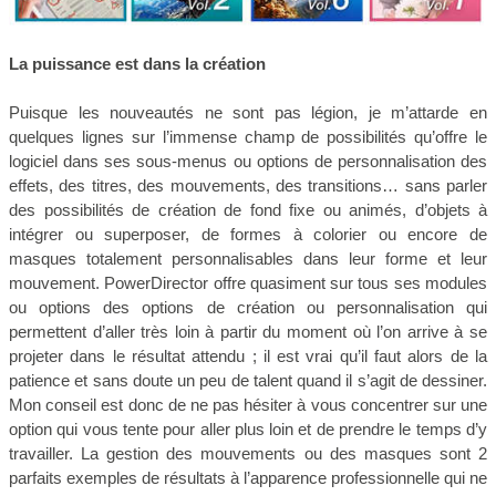
La puissance est dans la création
Puisque les nouveautés ne sont pas légion, je m’attarde en
quelques lignes sur l’immense champ de possibilités qu’offre le
logiciel dans ses sous-menus ou options de personnalisation des
effets, des titres, des mouvements, des transitions… sans parler
des possibilités de création de fond fixe ou animés, d’objets à
intégrer ou superposer, de formes à colorier ou encore de
masques totalement personnalisables dans leur forme et leur
mouvement. PowerDirector offre quasiment sur tous ses modules
ou options des options de création ou personnalisation qui
permettent d’aller très loin à partir du moment où l’on arrive à se
projeter dans le résultat attendu ; il est vrai qu’il faut alors de la
patience et sans doute un peu de talent quand il s’agit de dessiner.
Mon conseil est donc de ne pas hésiter à vous concentrer sur une
option qui vous tente pour aller plus loin et de prendre le temps d’y
travailler. La gestion des mouvements ou des masques sont 2
parfaits exemples de résultats à l’apparence professionnelle qui ne