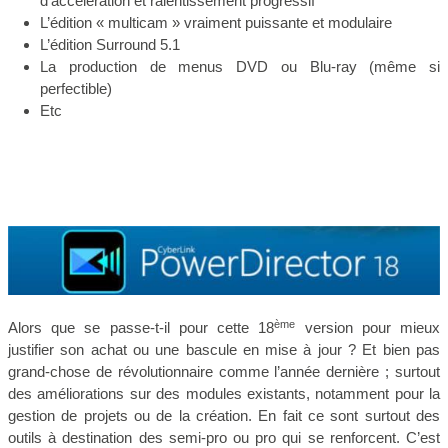
d’accélération et ralentissement progressif
L’édition « multicam » vraiment puissante et modulaire
L’édition Surround 5.1
La production de menus DVD ou Blu-ray (même si
perfectible)
Etc
ème
Alors que se passe-t-il pour cette 18
version pour mieux
justifier son achat ou une bascule en mise à jour ? Et bien pas
grand-chose de révolutionnaire comme l’année dernière ; surtout
des améliorations sur des modules existants, notamment pour la
gestion de projets ou de la création. En fait ce sont surtout des
outils à destination des semi-pro ou pro qui se renforcent. C’est