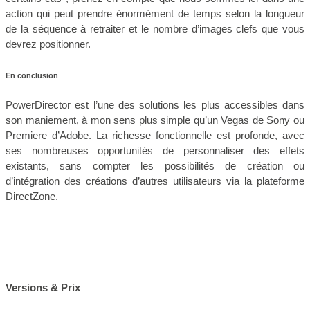
action qui peut prendre énormément de temps selon la longueur
de la séquence à retraiter et le nombre d’images clefs que vous
devrez positionner.
En conclusion
PowerDirector est l’une des solutions les plus accessibles dans
son maniement, à mon sens plus simple qu’un Vegas de Sony ou
Premiere d’Adobe. La richesse fonctionnelle est profonde, avec
ses nombreuses opportunités de personnaliser des effets
existants, sans compter les possibilités de création ou
d’intégration des créations d’autres utilisateurs via la plateforme
DirectZone.
Versions & Prix