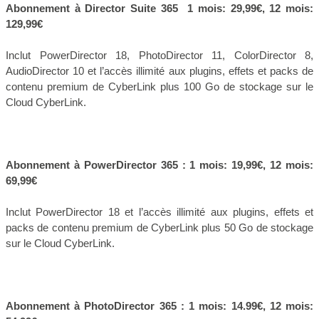
Abonnement à Director Suite 365 1 mois: 29,99€, 12 mois:
129,99€
Inclut PowerDirector 18, PhotoDirector 11, ColorDirector 8,
AudioDirector 10 et l’accès illimité aux plugins, effets et packs de
contenu premium de CyberLink plus 100 Go de stockage sur le
Cloud CyberLink.
Abonnement à PowerDirector 365 : 1 mois: 19,99€, 12 mois:
69,99€
Inclut PowerDirector 18 et l’accès illimité aux plugins, effets et
packs de contenu premium de CyberLink plus 50 Go de stockage
sur le Cloud CyberLink.
Abonnement à PhotoDirector 365 : 1 mois: 14.99€, 12 mois: