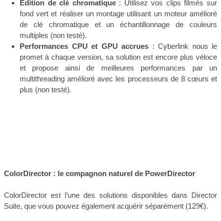
Édition de clé chromatique
: Utilisez vos clips filmés sur
fond vert et réaliser un montage utilisant un moteur amélioré
de clé chromatique et un échantillonnage de couleurs
multiples (non testé).
Performances CPU et GPU accrues
: Cyberlink nous le
promet à chaque version, sa solution est encore plus véloce
et propose ainsi de meilleures performances par un
multithreading amélioré avec les processeurs de 8 cœurs et
plus (non testé).
ColorDirector : le compagnon naturel de PowerDirector
ColorDirector est l’une des solutions disponibles dans Director
Suite, que vous pouvez également acquérir séparément (129€).