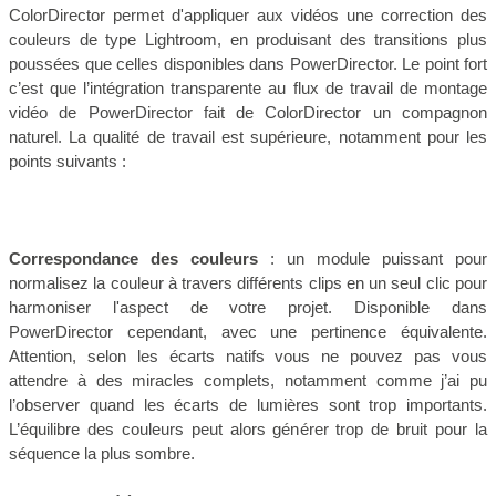
ColorDirector permet d'appliquer aux vidéos une correction des
couleurs de type Lightroom, en produisant des transitions plus
poussées que celles disponibles dans PowerDirector. Le point fort
c’est que l’intégration transparente au flux de travail de montage
vidéo de PowerDirector fait de ColorDirector un compagnon
naturel. La qualité de travail est supérieure, notamment pour les
points suivants :
Correspondance des couleurs
: un module puissant pour
normalisez la couleur à travers différents clips en un seul clic pour
harmoniser l'aspect de votre projet. Disponible dans
PowerDirector cependant, avec une pertinence équivalente.
Attention, selon les écarts natifs vous ne pouvez pas vous
attendre à des miracles complets, notamment comme j’ai pu
l’observer quand les écarts de lumières sont trop importants.
L’équilibre des couleurs peut alors générer trop de bruit pour la
séquence la plus sombre.