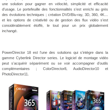
une solution pour gagner en vélocité, simplicité et efficacité
d’usage. Le portefeuille des fonctionnalités s’est enrichi au grès
des évolutions techniques ; création DVD/Blu-ray, 3D, 360, 4K…
et les options de créativité ou de gestion des flux vidéo s’est
considérablement étoffé, le tout pour un prix globalement
inchangé.
PowerDirector 18 est l'une des solutions qui s'intègre dans la
gamme Cyberlink Director series. Le logiciel de montage vidéo
peut s'acquérir séparément ou se voir accompagner d'outils
complémentaires ; ColorDirector8, AudioDirector10 et
PhotoDirector11.