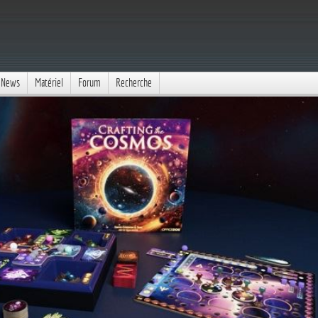
News
Matériel
Forum
Recherche