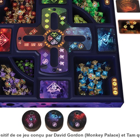
ositif de ce jeu conçu par David Gordon (Monkey Palace) et Tam q