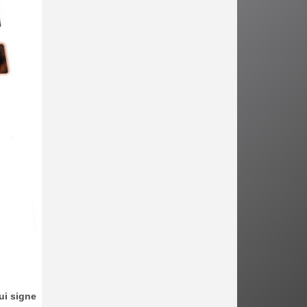
ui signe