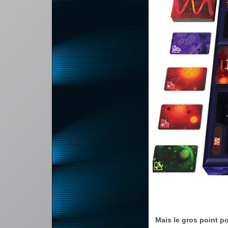
Mais le gros point p