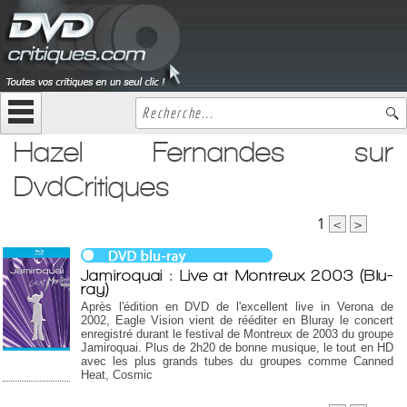
Hazel Fernandes sur
DvdCritiques
1
<
>
Jamiroquai : Live at Montreux 2003 (Blu-
ray)
Après l'édition en DVD de l'excellent live in Verona de
2002, Eagle Vision vient de rééditer en Bluray le concert
enregistré durant le festival de Montreux de 2003 du groupe
Jamiroquai. Plus de 2h20 de bonne musique, le tout en HD
avec les plus grands tubes du groupes comme Canned
Heat, Cosmic