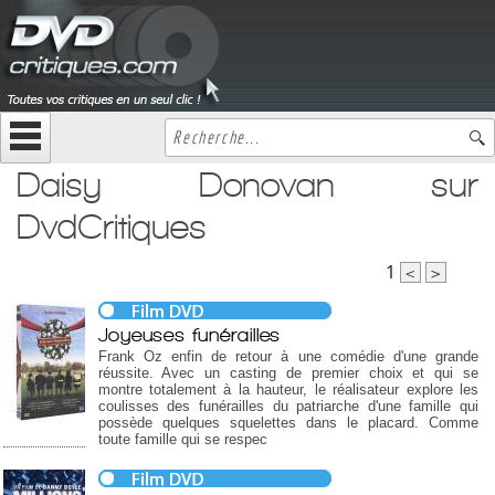
Daisy Donovan sur
DvdCritiques
1
<
>
Joyeuses funérailles
Frank Oz enfin de retour à une comédie d'une grande
réussite. Avec un casting de premier choix et qui se
montre totalement à la hauteur, le réalisateur explore les
coulisses des funérailles du patriarche d'une famille qui
possède quelques squelettes dans le placard. Comme
toute famille qui se respec