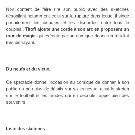
Non content de faire rire son public avec des sketches
désopilant notamment celui sur la rupture dans lequel il singe
parfaitement les disputes et les discordes entre tous le
couples ,
Titoff ajoute une corde à son arc en proposant un
tour de magie
qui exécuté par un comique donne un résultat
très distrayant.
Du neufs et du vieux.
Ce spectacle donne l’occasion au comique de donner à son
public un peu plus de détails sur sa jeunesse, ainsi le sketch
sur le football et les modes qui en découle rappel bien des
souvenirs.
Liste des sketches :