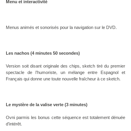
Menu et interactivité
Menus animés et sonorisés pour la navigation sur le DVD.
Les nachos (4 minutes 50 secondes)
Version soit disant originale des chips, sketch tiré du premier
spectacle de l’humoriste, un mélange entre Espagnol et
Français qui donne une toute nouvelle fraîcheur à ce sketch.
Le mystère de la valise verte (3 minutes)
Ovni parmis les bonus cette séquence est totalement dénuée
d’intérêt.