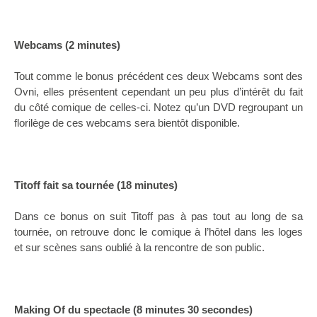
Webcams (2 minutes)
Tout comme le bonus précédent ces deux Webcams sont des
Ovni, elles présentent cependant un peu plus d’intérêt du fait
du côté comique de celles-ci. Notez qu’un DVD regroupant un
florilège de ces webcams sera bientôt disponible.
Titoff fait sa tournée (18 minutes)
Dans ce bonus on suit Titoff pas à pas tout au long de sa
tournée, on retrouve donc le comique à l’hôtel dans les loges
et sur scènes sans oublié à la rencontre de son public.
Making Of du spectacle (8 minutes 30 secondes)