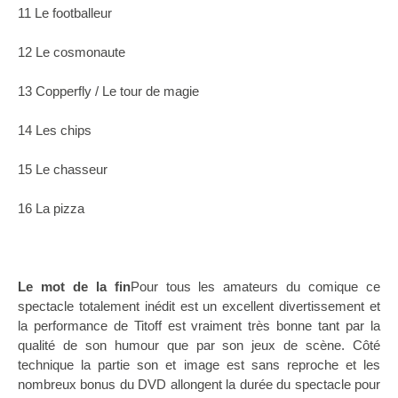
11 Le footballeur
12 Le cosmonaute
13 Copperfly / Le tour de magie
14 Les chips
15 Le chasseur
16 La pizza
Le mot de la fin
Pour tous les amateurs du comique ce
spectacle totalement inédit est un excellent divertissement et
la performance de Titoff est vraiment très bonne tant par la
qualité de son humour que par son jeux de scène. Côté
technique la partie son et image est sans reproche et les
nombreux bonus du DVD allongent la durée du spectacle pour