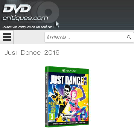
Just Dance 2016