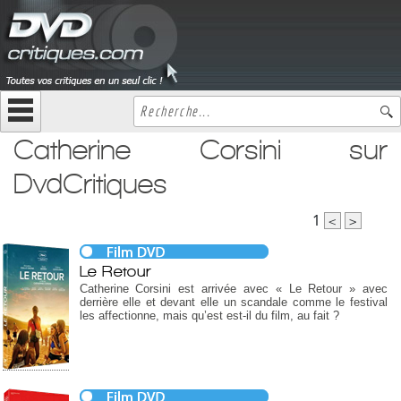
Catherine Corsini sur
DvdCritiques
1
<
>
Le Retour
Catherine Corsini est arrivée avec « Le Retour » avec
derrière elle et devant elle un scandale comme le festival
les affectionne, mais qu’est est-il du film, au fait ?