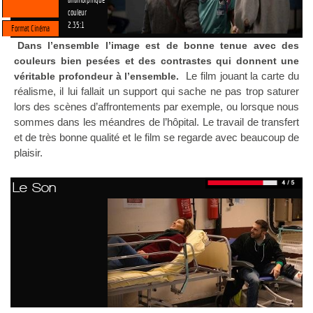
couleur
2.35:1
Format Cinéma
Dans l’ensemble l’image est de bonne tenue avec des
couleurs bien pesées et des contrastes qui donnent une
Le film jouant la carte du
véritable profondeur à l’ensemble.
réalisme, il lui fallait un support qui sache ne pas trop saturer
lors des scènes d’affrontements par exemple, ou lorsque nous
sommes dans les méandres de l’hôpital. Le travail de transfert
et de très bonne qualité et le film se regarde avec beaucoup de
plaisir.
Le Son