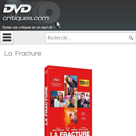
La Fracture