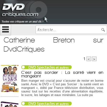
Catherine Breton sur
DvdCritiques
1
<
>
C'est pas sorcier : La santé vient en
mangeant
Bien manger est crucial pour s’assurer de rester en bonne
santé. Avec le DVD « C’est pas Sorcier : la santé vient en
mangeant », édité par France télévision distribution, vous
saurez tout sur les recettes d’une alimentation équilibrée,
le sucre, les laitages et eaux minérales. La suite pa