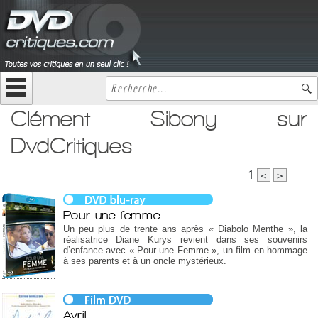
Clément Sibony sur
DvdCritiques
1
<
>
Pour une femme
Un peu plus de trente ans après « Diabolo Menthe », la
réalisatrice Diane Kurys revient dans ses souvenirs
d’enfance avec « Pour une Femme », un film en hommage
à ses parents et à un oncle mystérieux.
Avril