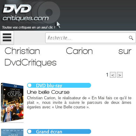
Christian Carion sur
DvdCritiques
1
<
>
Une belle Course
Christian Carion, le réalisateur de « En Mai fais ce qu’il te
plait », nous invite à suivre le parcours de deux âmes
égarées avec « Une Belle course ».