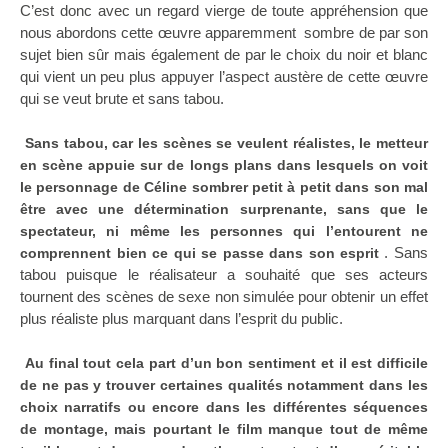
C’est donc avec un regard vierge de toute appréhension que
nous abordons cette œuvre apparemment sombre de par son
sujet bien sûr mais également de par le choix du noir et blanc
qui vient un peu plus appuyer l’aspect austère de cette œuvre
qui se veut brute et sans tabou.
Sans tabou, car les scènes se veulent réalistes, le metteur
en scène appuie sur de longs plans dans lesquels on voit
le personnage de Céline sombrer petit à petit dans son mal
être avec une détermination surprenante, sans que le
spectateur, ni même les personnes qui l’entourent ne
. Sans
comprennent bien ce qui se passe dans son esprit
tabou puisque le réalisateur a souhaité que ses acteurs
tournent des scènes de sexe non simulée pour obtenir un effet
plus réaliste plus marquant dans l’esprit du public.
Au final tout cela part d’un bon sentiment et il est difficile
de ne pas y trouver certaines qualités notamment dans les
choix narratifs ou encore dans les différentes séquences
de montage, mais pourtant le film manque tout de même