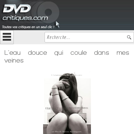
L'eau douce qui coule dans mes
veines