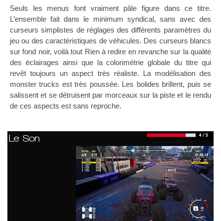
Seuls les menus font vraiment pâle figure dans ce titre.
L’ensemble fait dans le minimum syndical, sans avec des
curseurs simplistes de réglages des différents paramètres du
jeu ou des caractéristiques de véhicules. Des curseurs blancs
sur fond noir, voilà tout Rien à redire en revanche sur la qualité
des éclairages ainsi que la colorimétrie globale du titre qui
revêt toujours un aspect très réaliste. La modélisation des
monster trucks est très poussée. Les bolides brillent, puis se
salissent et se détruisent par morceaux sur la piste et le rendu
de ces aspects est sans reproche.
Le Son