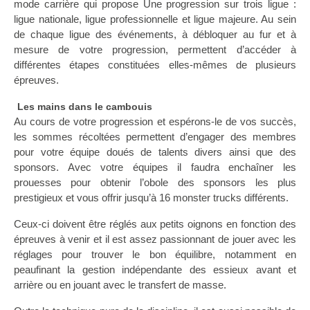
mode carrière qui propose Une progression sur trois ligue :
ligue nationale, ligue professionnelle et ligue majeure. Au sein
de chaque ligue des événements, à débloquer au fur et à
mesure de votre progression, permettent d’accéder à
différentes étapes constituées elles-mêmes de plusieurs
épreuves.
Les mains dans le cambouis
Au cours de votre progression et espérons-le de vos succès,
les sommes récoltées permettent d’engager des membres
pour votre équipe doués de talents divers ainsi que des
sponsors. Avec votre équipes il faudra enchaîner les
prouesses pour obtenir l’obole des sponsors les plus
prestigieux et vous offrir jusqu’à 16 monster trucks différents.
Ceux-ci doivent être réglés aux petits oignons en fonction des
épreuves à venir et il est assez passionnant de jouer avec les
réglages pour trouver le bon équilibre, notamment en
peaufinant la gestion indépendante des essieux avant et
arrière ou en jouant avec le transfert de masse.