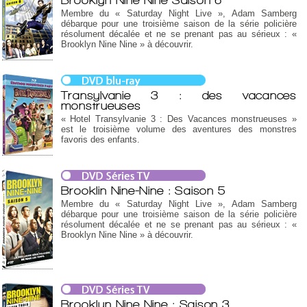
Membre du « Saturday Night Live », Adam Samberg
débarque pour une troisième saison de la série policière
résolument décalée et ne se prenant pas au sérieux : «
Brooklyn Nine Nine » à découvrir.
Transylvanie 3 : des vacances
monstrueuses
« Hotel Transylvanie 3 : Des Vacances monstrueuses »
est le troisième volume des aventures des monstres
favoris des enfants.
Brooklin Nine-Nine : Saison 5
Membre du « Saturday Night Live », Adam Samberg
débarque pour une troisième saison de la série policière
résolument décalée et ne se prenant pas au sérieux : «
Brooklyn Nine Nine » à découvrir.
Brooklyn Nine Nine : Saison 3