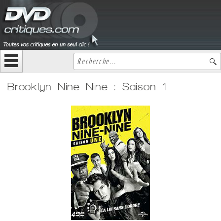
Brooklyn Nine Nine : Saison 1