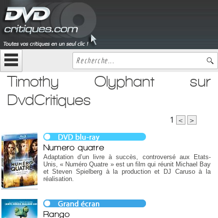
Timothy Olyphant sur
DvdCritiques
1
<
>
Numero quatre
Adaptation d’un livre à succès, controversé aux Etats-
Unis, « Numéro Quatre » est un film qui réunit Michael Bay
et Steven Spielberg à la production et DJ Caruso à la
réalisation.
Rango