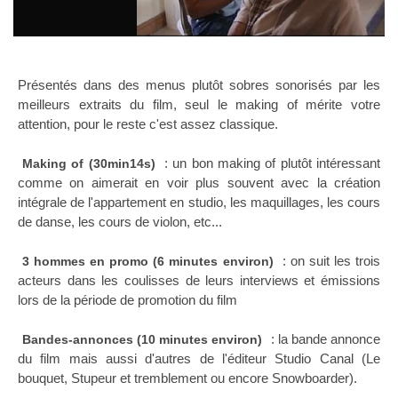
Présentés dans des menus plutôt sobres sonorisés par les
meilleurs extraits du film, seul le making of mérite votre
attention, pour le reste c'est assez classique.
: un bon making of plutôt intéressant
Making of (30min14s)
comme on aimerait en voir plus souvent avec la création
intégrale de l'appartement en studio, les maquillages, les cours
de danse, les cours de violon, etc...
: on suit les trois
3 hommes en promo (6 minutes environ)
acteurs dans les coulisses de leurs interviews et émissions
lors de la période de promotion du film
: la bande annonce
Bandes-annonces (10 minutes environ)
du film mais aussi d'autres de l'éditeur Studio Canal (Le
bouquet, Stupeur et tremblement ou encore Snowboarder).