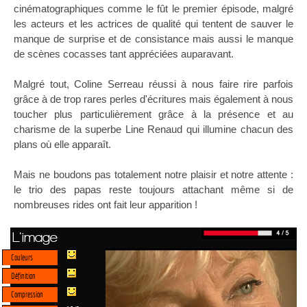
cinématographiques comme le fût le premier épisode, malgré
les acteurs et les actrices de qualité qui tentent de sauver le
manque de surprise et de consistance mais aussi le manque
de scènes cocasses tant appréciées auparavant.
Malgré tout, Coline Serreau réussi à nous faire rire parfois
grâce à de trop rares perles d'écritures mais également à nous
toucher plus particulièrement grâce à la présence et au
charisme de la superbe Line Renaud qui illumine chacun des
plans où elle apparaît.
Mais ne boudons pas totalement notre plaisir et notre attente :
le trio des papas reste toujours attachant même si de
nombreuses rides ont fait leur apparition !
L'image
Couleurs
Définition
Compression