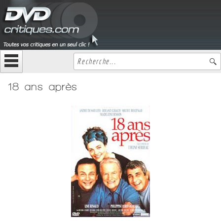
18 ans après